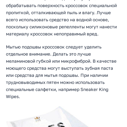
обрабатывать поверхность кроссовок специальной
пропиткой, отталкивающей пыль и влагу. Лучше
всего использовать средство на водной основе,
поскольку силиконовые репелленты могут нанести
материалу кроссовок непоправимый вред.
Мытью подошвы кроссовок следует уделить
отдельное внимание. Делать это лучше
меламиновой губкой или микрофиброй. В качестве
моющего средства могут выступать зубная паста
или средства для мытья подошвы. При наличии
трудновыводимых пятен можно использовать
специальные салфетки, например Sneaker King
Wipes.