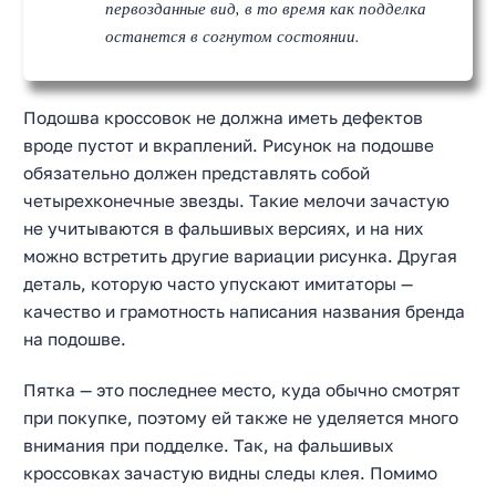
первозданные вид, в то время как подделка
останется в согнутом состоянии.
Подошва кроссовок не должна иметь дефектов
вроде пустот и вкраплений. Рисунок на подошве
обязательно должен представлять собой
четырехконечные звезды. Такие мелочи зачастую
не учитываются в фальшивых версиях, и на них
можно встретить другие вариации рисунка. Другая
Найти:
деталь, которую часто упускают имитаторы —
качество и грамотность написания названия бренда
на подошве.
Пятка — это последнее место, куда обычно смотрят
при покупке, поэтому ей также не уделяется много
внимания при подделке. Так, на фальшивых
кроссовках зачастую видны следы клея. Помимо