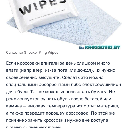
Салфетки Sneaker King Wipes
Если кроссовки впитали за день слишком много
влаги (например, из-за пота или дождя), их нужно
своевременно высушить. Сделать это можно
специальными абсорбентами либо электросушилкой
для обуви. Также можно использовать бумагу. Не
рекомендуется сушить обувь возле батарей или
камина — высокая температура испортит материал,
а также повредит подошву кроссовок. По этой же
причине хранить кроссовки нужно вне доступа
прямых солнечных лучей.