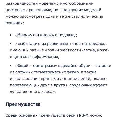
разновидностей моделей с многообразными
цветовыми решениями, но в каждой из моделей
можно рассмотреть одни и те же стилистические
решения:
объемную и высокую подошву;
комбинацию из различных типов материалов,
имеющих разные уровни жесткости (сетка, кожа)
и цветовые оформления;
общий «геометризм» в дизайне обуви — вставки
из сложных геометрических фигур, а также
использование прямых и ломаных линий, плавно
перетекающих друг в друга и создающих эффект
«управляемого хаоса».
Преимущества
Среди основных преимуществ серии RS-X можно