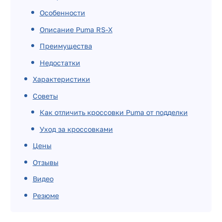
Особенности
Описание Puma RS-X
Преимущества
Недостатки
Характеристики
Советы
Как отличить кроссовки Puma от подделки
Уход за кроссовками
Цены
Отзывы
Видео
Резюме