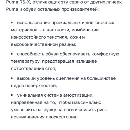
Puma RS-X, отличающих эту серию от других линеек
Puma и обуви остальных производителей:
использование премиальных и долговечных
материалов — в частности, комбинации
износостойкого текстиля, кожи и
высококачественной резины;
способность обуви обеспечивать комфортную
температуру, предотвращая излишнее
потоотделение стоп;
высокий уровень сцепления на большинстве
видов поверхностей;
уникальная система амортизации,
направленная на то, чтобы максимально
уменьшить нагрузку на ноги и снизить риск
возникновения плоскостопия;