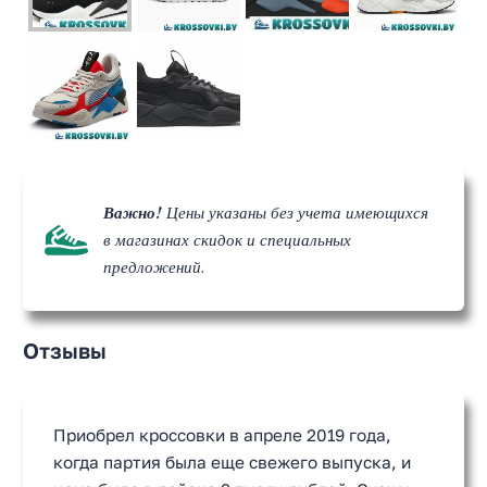
Важно!
Цены указаны без учета имеющихся
в магазинах скидок и специальных
предложений.
Отзывы
Приобрел кроссовки в апреле 2019 года,
когда партия была еще свежего выпуска, и