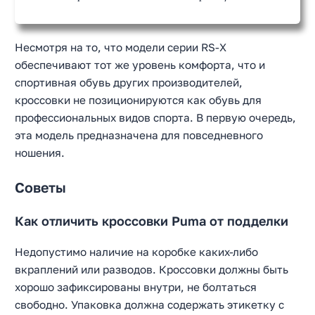
Несмотря на то, что модели серии RS-X
обеспечивают тот же уровень комфорта, что и
спортивная обувь других производителей,
кроссовки не позиционируются как обувь для
профессиональных видов спорта. В первую очередь,
эта модель предназначена для повседневного
ношения.
Советы
Как отличить кроссовки Puma от подделки
Недопустимо наличие на коробке каких-либо
вкраплений или разводов. Кроссовки должны быть
хорошо зафиксированы внутри, не болтаться
свободно. Упаковка должна содержать этикетку с