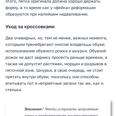
этого, пятка оригинала должна хорошо держать
форму, в то время как у «фейка» деформации
образуются при малейшем надавливании.
Уход за кроссовками
Два очевидных, но, тем не менее, важных момента,
которыми пренебрегают многие владельцы обуви:
использование обувного рожка и шнурки. Обувной
рожок не даст заднику просесть раньше времени, а
также не допустит растяжек, морщин и разрывов в
пяточной зоне. Шнурки, в свою очередь, не стоит
прятать внутри обуви, поскольку они способны
впитывать пот и неприятные запахи так же, как и
стельки.
Внимание!
Чтобы устранить неприятные
запах и предотвратить распространение