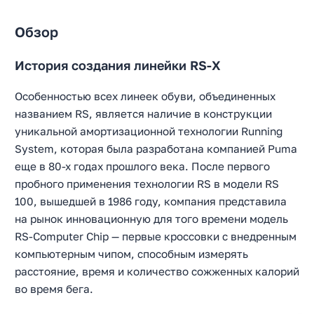
Обзор
История создания линейки RS-X
Особенностью всех линеек обуви, объединенных
названием RS, является наличие в конструкции
уникальной амортизационной технологии Running
System, которая была разработана компанией Puma
еще в 80-х годах прошлого века. После первого
пробного применения технологии RS в модели RS
100, вышедшей в 1986 году, компания представила
на рынок инновационную для того времени модель
RS-Computer Chip — первые кроссовки с внедренным
компьютерным чипом, способным измерять
расстояние, время и количество сожженных калорий
во время бега.