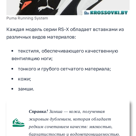
Puma Running System
Каждая модель серии RS-X обладает вставками из
различных видов материалов:
текстиля, обеспечивающего качественную
вентиляцию ноги;
тонкого и грубого сетчатого материала;
кожи;
замши.
Справка!
Замша — кожа, полученная
жировым дублением, которая обладает
редким сочетанием качеств: мягкостью,
бархатистостью и водонепроницаемостью.