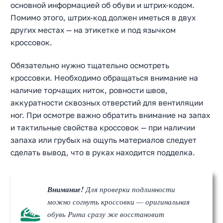
основной информацией об обуви и штрих-кодом.
Помимо этого, штрих-код должен иметься в двух
других местах — на этикетке и под язычком
кроссовок.
Обязательно нужно тщательно осмотреть
кроссовки. Необходимо обращаться внимание на
наличие торчащих ниток, ровности швов,
аккуратности сквозных отверстий для вентиляции
ног. При осмотре важно обратить внимание на запах
и тактильные свойства кроссовок — при наличии
запаха или грубых на ощупь материалов следует
сделать вывод, что в руках находится подделка.
Внимание!
Для проверки подлинности
можно согнуть кроссовки — оригинальная
обувь Puma сразу же восстановит