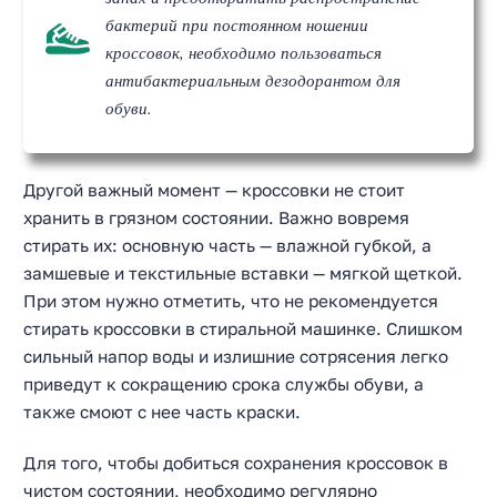
бактерий при постоянном ношении
кроссовок, необходимо пользоваться
антибактериальным дезодорантом для
обуви.
Другой важный момент — кроссовки не стоит
хранить в грязном состоянии. Важно вовремя
стирать их: основную часть — влажной губкой, а
замшевые и текстильные вставки — мягкой щеткой.
При этом нужно отметить, что не рекомендуется
стирать кроссовки в стиральной машинке. Слишком
сильный напор воды и излишние сотрясения легко
приведут к сокращению срока службы обуви, а
также смоют с нее часть краски.
Для того, чтобы добиться сохранения кроссовок в
чистом состоянии, необходимо регулярно