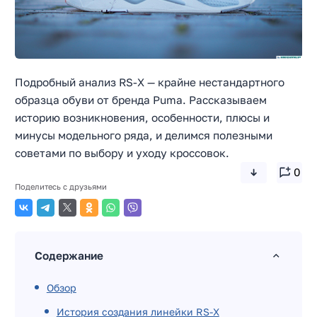
Подробный анализ RS-X — крайне нестандартного
образца обуви от бренда Puma. Рассказываем
историю возникновения, особенности, плюсы и
минусы модельного ряда, и делимся полезными
советами по выбору и уходу кроссовок.
0
Поделитесь с друзьями
Содержание
Обзор
История создания линейки RS-X