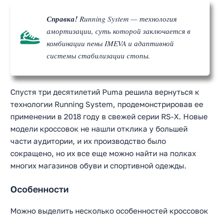
Справка!
Running System — технология
амортизации, суть которой заключается в
комбинации пены IMEVA и адаптивной
системы стабилизации стопы.
Спустя три десятилетий Puma решила вернуться к
технологии Running System, продемонстрировав ее
применении в 2018 году в свежей серии RS-X. Новые
модели кроссовок не нашли отклика у большей
части аудитории, и их производство было
сокращено, но их все еще можно найти на полках
многих магазинов обуви и спортивной одежды.
Особенности
Можно выделить несколько особенностей кроссовок