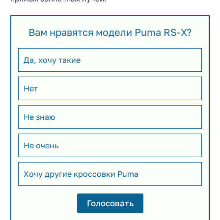
Вам нравятся модели Puma RS-X?
Да, хочу такие
Нет
Не знаю
Не очень
Хочу другие кроссовки Puma