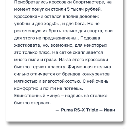
Приобретались кроссовки Спортмастере, на
момент покупки стоили 5 тысяч рублей.
Кроссовками остался вполне доволен:
удобны и для ходьбы, и для бега. Но не
рекомендую их брать только для спорта, они
для этого не предназначены.. Подошва
жестковата, но, возможно, для некоторых
это только плюс. На сетке скапливается
много пыли и грязи. Из-за этого кроссовки
быстро теряют красоту. Фирменная стелька
сильно отличается от брендов конкурентов
мягкостью и влагостойкостью. С ней очень
комфортно и почти не потеешь.
Единственный минус — надпись на стельке
быстро стерлась.
Puma RS-X Triple — Иван