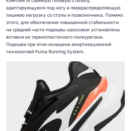
комплекте съемную гелевую стельку,
адаптирующуюся под ногу и перераспределяющую
лишнюю нагрузку со стопы и позвоночника. Помимо
этого, для обеспечения повышенной стабильности
на средней части подошвы кроссовок установлены
вставки из термопластичного полиуретана.
Подошва при этом оснащена амортизационной
технологией Puma Running System.