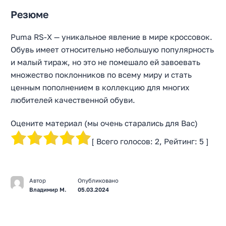
Резюме
Puma RS-X — уникальное явление в мире кроссовок.
Обувь имеет относительно небольшую популярность
и малый тираж, но это не помешало ей завоевать
множество поклонников по всему миру и стать
ценным пополнением в коллекцию для многих
любителей качественной обуви.
Оцените материал (мы очень старались для Вас)
[ Всего голосов:
2
, Рейтинг:
5
]
Автор
Опубликовано
Владимир М.
05.03.2024