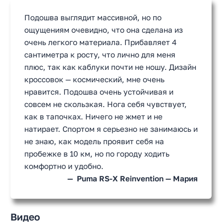
Подошва выглядит массивной, но по
ощущениям очевидно, что она сделана из
очень легкого материала. Прибавляет 4
сантиметра к росту, что лично для меня
плюс, так как каблуки почти не ношу. Дизайн
кроссовок — космический, мне очень
нравится. Подошва очень устойчивая и
совсем не скользкая. Нога себя чувствует,
как в тапочках. Ничего не жмет и не
натирает. Спортом я серьезно не занимаюсь и
не знаю, как модель проявит себя на
пробежке в 10 км, но по городу ходить
комфортно и удобно.
Puma RS-X Reinvention — Мария
Видео