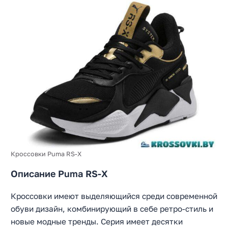
Кроссовки Puma RS-X
Описание Puma RS-X
Кроссовки имеют выделяющийся среди современной
обуви дизайн, комбинирующий в себе ретро-стиль и
новые модные тренды. Серия имеет десятки