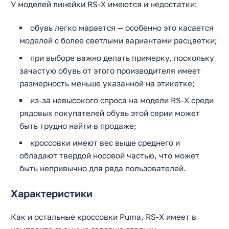
У моделей линейки RS-X имеются и недостатки:
обувь легко марается — особенно это касается
моделей с более светлыми вариантами расцветки;
при выборе важно делать примерку, поскольку
зачастую обувь от этого производителя имеет
размерность меньше указанной на этикетке;
из-за невысокого спроса на модели RS-X среди
рядовых покупателей обувь этой серии может
быть трудно найти в продаже;
кроссовки имеют вес выше среднего и
обладают твердой носовой частью, что может
быть непривычно для ряда пользователей.
Характеристики
Как и остальные кроссовки Puma, RS-X имеет в