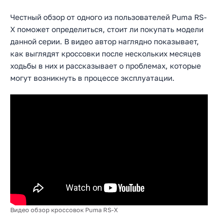
Честный обзор от одного из пользователей Puma RS-
X поможет определиться, стоит ли покупать модели
данной серии. В видео автор наглядно показывает,
как выглядят кроссовки после нескольких месяцев
ходьбы в них и рассказывает о проблемах, которые
могут возникнуть в процессе эксплуатации.
Видео обзор кроссовок Puma RS-X