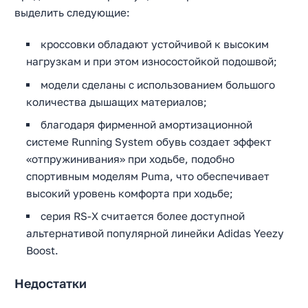
выделить следующие:
кроссовки обладают устойчивой к высоким
нагрузкам и при этом износостойкой подошвой;
модели сделаны с использованием большого
количества дышащих материалов;
благодаря фирменной амортизационной
системе Running System обувь создает эффект
«отпружинивания» при ходьбе, подобно
спортивным моделям Puma, что обеспечивает
высокий уровень комфорта при ходьбе;
серия RS-X считается более доступной
альтернативой популярной линейки Adidas Yeezy
Boost.
Недостатки