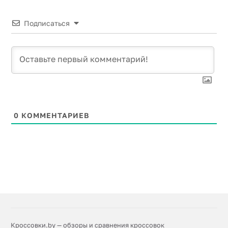
Подписаться
0
КОММЕНТАРИЕВ
Кроссовки.by — обзоры и сравнения кроссовок