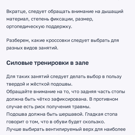
Вкратце, следует обращать внимание на дышащий
материал, степень фиксации, размер,
ортопедическую поддержку.
Разберем, какие кроссовки следует выбрать для
разных видов занятий.
Силовые тренировки в зале
Для таких занятий следует делать выбор в пользу
твердой и жёсткой подошвы.
Обращайте внимание на то, что задняя часть стопы
должна быть чётко зафиксирована. В противном
случае есть риск получения травмы.
Подошва должна быть шершавой. Гладкая стопа
говорит о том, что в обуви будет скользко.
Лучше выбирать вентилируемый верх для наиболее