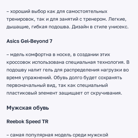
– хороший выбор как для самостоятельных
тренировок, так и для занятий с тренером. Легкие,
дышащие, гибкая подошва. Дизайн в стиле унисекс.
Asics Gel-Beyond 7
– мдель комфортна в носке, в создании этих
кроссовок использована специальная технология. В
подошву налит гель для распределения нагрузки во
время упражнений. Обувь долго будет сохранять
первоначальный вид, так как специальный
пластиковый элемент защищает от скручивания.
Мужская обувь
Reebok Speed TR
– самая популярная модель среди мужской