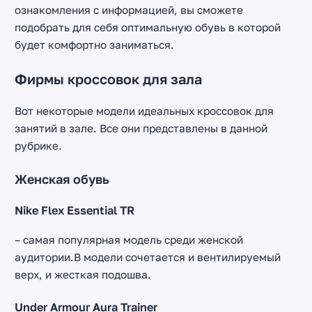
ознакомления с информацией, вы сможете
подобрать для себя оптимальную обувь в которой
будет комфортно заниматься.
Фирмы кроссовок для зала
Вот некоторые модели идеальных кроссовок для
занятий в зале. Все они представлены в данной
рубрике.
Женская обувь
Nike Flex Essential TR
– самая популярная модель среди женской
аудитории.В модели сочетается и вентилируемый
верх, и жесткая подошва.
Under Armour Aura Trainer