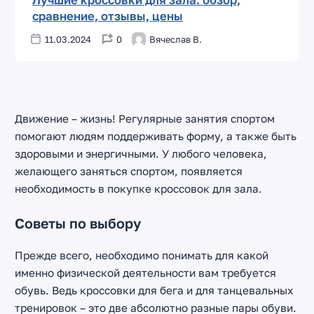
сравнение, отзывы, цены
11.03.2024
0
Вячеслав В.
Движение – жизнь! Регулярные занятия спортом
помогают людям поддерживать форму, а также быть
здоровыми и энергичными. У любого человека,
желающего заняться спортом, появляется
необходимость в покупке кроссовок для зала.
Советы по выбору
Прежде всего, необходимо понимать для какой
именно физической деятельности вам требуется
обувь. Ведь кроссовки для бега и для танцевальных
тренировок – это две абсолютно разные пары обуви.