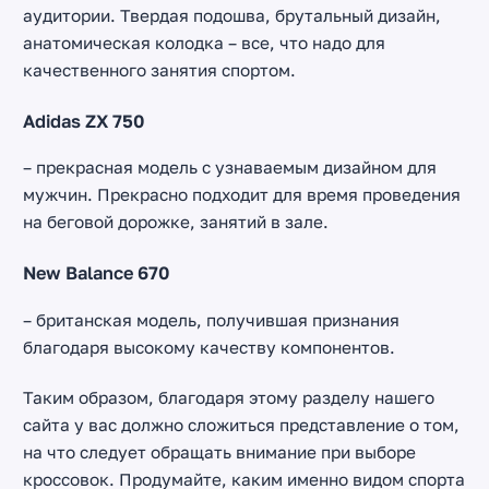
аудитории. Твердая подошва, брутальный дизайн,
анатомическая колодка – все, что надо для
качественного занятия спортом.
Adidas ZX 750
– прекрасная модель с узнаваемым дизайном для
мужчин. Прекрасно подходит для время проведения
на беговой дорожке, занятий в зале.
New Balance 670
– британская модель, получившая признания
благодаря высокому качеству компонентов.
Таким образом, благодаря этому разделу нашего
сайта у вас должно сложиться представление о том,
на что следует обращать внимание при выборе
кроссовок. Продумайте, каким именно видом спорта