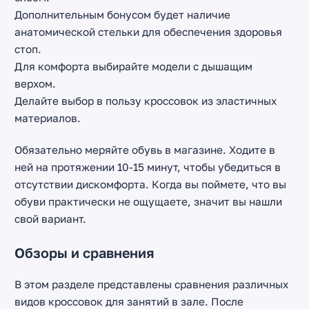
Дополнительным бонусом будет наличие
анатомической стельки для обеспечения здоровья
Найти:
стоп.
Для комфорта выбирайте модели с дышащим
верхом.
Делайте выбор в пользу кроссовок из эластичных
материалов.
Обязательно меряйте обувь в магазине. Ходите в
ней на протяжении 10-15 минут, чтобы убедиться в
отсутствии дискомфорта. Когда вы поймете, что вы
обуви практически не ощущаете, значит вы нашли
свой вариант.
Обзоры и сравнения
В этом разделе представлены сравнения различных
видов кроссовок для занятий в зале. После