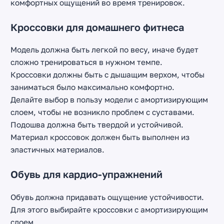
комфортных ощущений во время тренировок.
Кроссовки для домашнего фитнеса
Модель должна быть легкой по весу, иначе будет
сложно тренироваться в нужном темпе.
Кроссовки должны быть с дышащим верхом, чтобы
заниматься было максимально комфортно.
Делайте выбор в пользу модели с амортизирующим
слоем, чтобы не возникло проблем с суставами.
Подошва должна быть твердой и устойчивой.
Материал кроссовок должен быть выполнен из
эластичных материалов.
Обувь для кардио-упражнений
Обувь должна придавать ощущение устойчивости.
Для этого выбирайте кроссовки с амортизирующим
слоем.